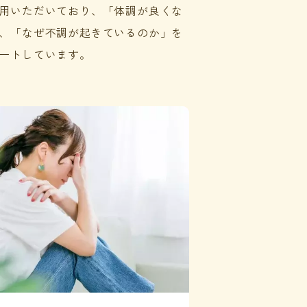
用いただいており、「体調が良くな
、「なぜ不調が起きているのか」を
ートしています
。