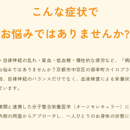
こんな症状で
お悩みではありませんか?
・自律神経の乱れ・貧血・低血糖・慢性的な疲労など、
「病
お悩みではありませんか？
京都市中京区の御幸町カイロプラ
勢、自律神経のバランスだけでなく、血液検査による栄養状
ています。
機関と連携した分子整合栄養医学（オーソモレキュラー）に
内側の両面からアプローチし、一人ひとりのお身体の状態に