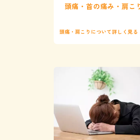
頭痛・首の痛み・肩こ
頭痛・肩こりについて詳しく見る