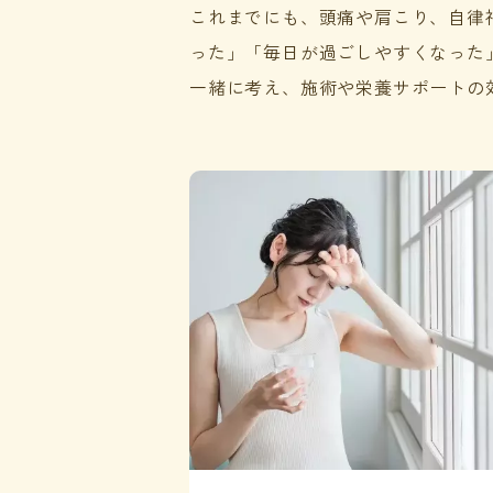
これまでにも、頭痛や肩こり、自律
った」「毎日が過ごしやすくなった
一緒に考え、施術や栄養サポートの