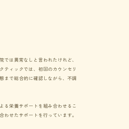
院では異常なしと言われたけれど、
クティックでは、初回のカウンセリ
態まで総合的に確認しながら、不調
よる栄養サポートを組み合わせるこ
合わせたサポートを行っています。