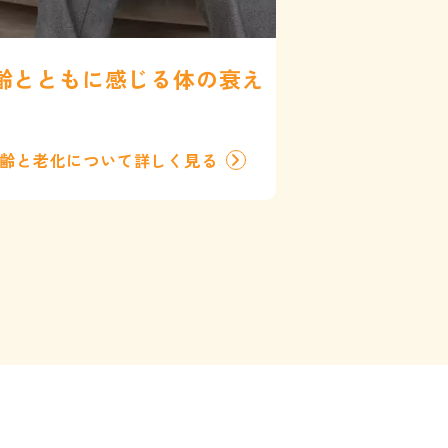
齢とともに感じる体の衰え
齢と老化について詳しく見る