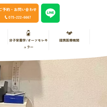
ご予約・お問い合わせ
075-222-6667
分子栄養学/オーソモレキ
提携医療機関
ュラー