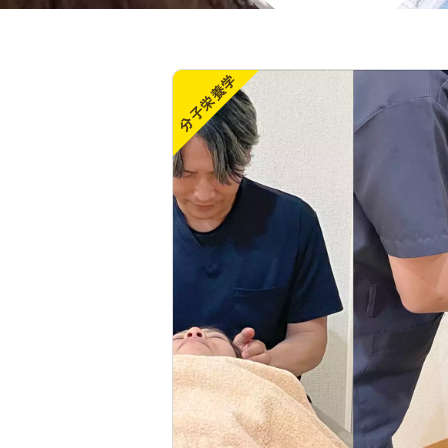
分子栄養学