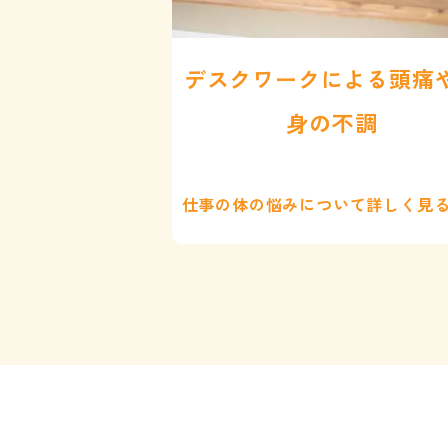
デスクワークによる頭痛
身の不調
仕事の体の悩みについて詳しく見