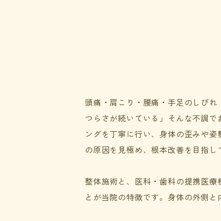
頭痛・肩こり・腰痛・手足のしびれ
つらさが続いている」
そんな不調で
ングを丁寧に行い、身体の歪みや姿
の原因を見極め、根本改善を目指し
整体施術と、医科・歯科の提携医療
とが当院の特徴です。身体の外側と