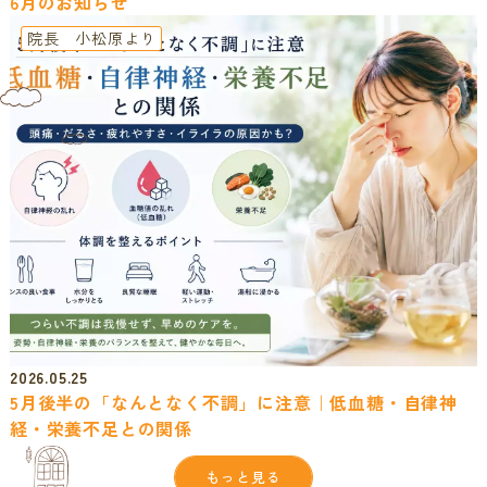
6月のお知らせ
院長 小松原より
2026.05.25
5月後半の「なんとなく不調」に注意｜低血糖・自律神
経・栄養不足との関係
もっと見る