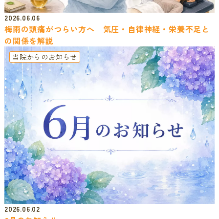
2026.06.06
梅雨の頭痛がつらい方へ｜気圧・自律神経・栄養不足と
の関係を解説
当院からのお知らせ
2026.06.02