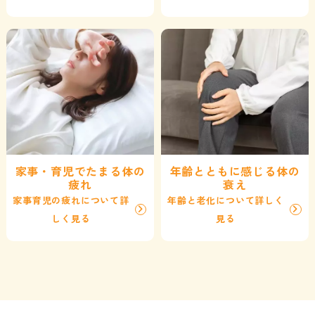
家事・育児でたまる体の
年齢とともに感じる体の
疲れ
衰え
家事育児の疲れについて詳
年齢と老化について詳しく
しく見る
見る