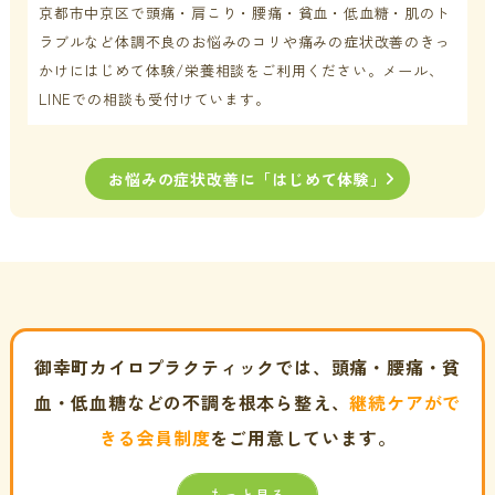
京都市中京区で頭痛・肩こり・腰痛・貧血・低血糖・肌のト
ラブルなど体調不良の
お悩みのコリや痛みの症状改善のきっ
かけにはじめて体験/栄養相談をご利用ください。メール、
LINEでの相談も受付けています。
お悩みの症状改善に「はじめて体験」
御幸町カイロプラクティックでは、頭痛・腰痛・貧
血・低血糖などの不調を根本ら整え、
継続ケアがで
きる会員制度
をご用意しています。
もっと見る