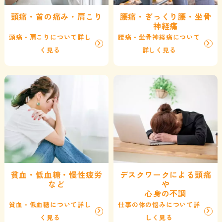
頭痛・首の痛み・肩こり
腰痛・ぎっくり腰・坐骨
神経痛
頭痛・肩こりについて詳し
腰痛・坐骨神経痛について
く見る
詳しく見る
貧血・低血糖・慢性疲労
デスクワークによる頭痛
など
や
心身の不調
貧血・低血糖について詳し
仕事の体の悩みについて詳
く見る
しく見る