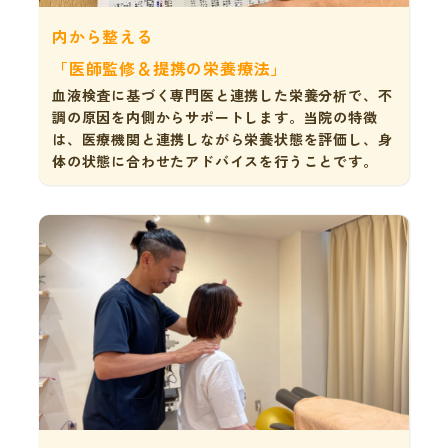
内から整える
「医師監修＆提携の栄養療法」
血液検査に基づく専門医と連携した栄養分析で、不
調の原因を内側からサポートします。当院の特徴
は、医療機関と連携しながら栄養状態を評価し、身
体の状態に合わせたアドバイスを行うことです。