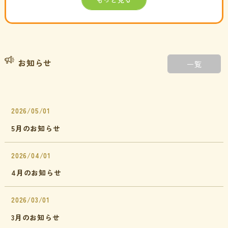
お知らせ
一覧
2026/05/01
5月のお知らせ
2026/04/01
4月のお知らせ
2026/03/01
3月のお知らせ