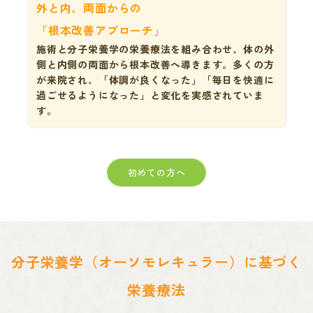
外と内、両面からの
「根本改善アプローチ」
施術と分子栄養学の栄養療法を組み合わせ、体の外
側と内側の両面から根本改善へ導きます。多くの方
が来院され、「体調が良くなった」「毎日を快適に
過ごせるようになった」と変化を実感されていま
す。
初めての方へ
分子栄養学（オーソモレキュラー）に基づく
栄養療法