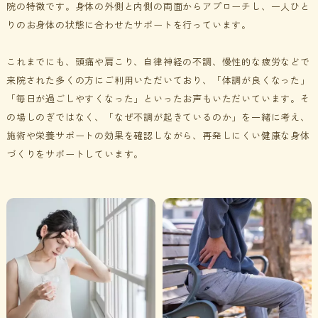
院の特徴です。身体の外側と内側の両面からアプローチし、一人ひと
りのお身体の状態に合わせたサポートを行っています。
これまでにも、頭痛や肩こり、自律神経の不調、慢性的な疲労などで
来院された多くの方にご利用いただいており、「体調が良くなった」
「毎日が過ごしやすくなった」といったお声もいただいています。
そ
の場しのぎではなく、「なぜ不調が起きているのか」を一緒に考え、
施術や栄養サポートの効果を確認しながら、再発しにくい健康な身体
づくりをサポートしています
。