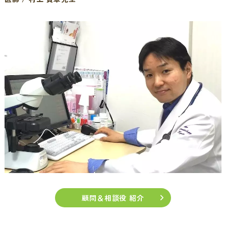
顧問＆相談役
紹介