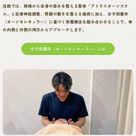
当院では、頚椎から全身の歪みを整える整体「アトラスオーソゴナ
ル」と自律神経調整、胃腸の働きを整える施術に加え、分子栄養学
（オーソモレキュラー）に基づく栄養療法を組み合わせることで、体
の内側と外側の両方からアプローチします。
分子栄養学（オーソモレキュラー）とは