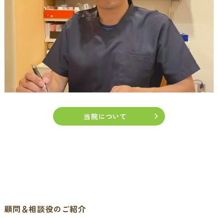
当院について
顧問＆相談役のご紹介