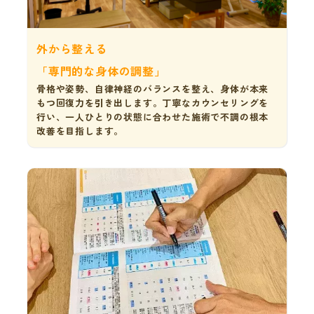
外から整える
「専門的な身体の調整」
骨格や姿勢、自律神経のバランスを整え、身体が本来
もつ回復力を引き出します。丁寧なカウンセリングを
行い、一人ひとりの状態に合わせた施術で不調の根本
改善を目指します。