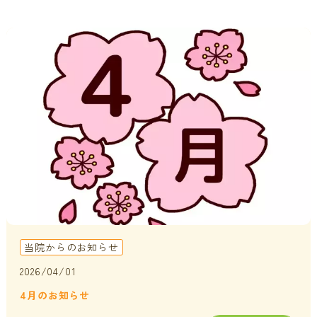
当院からのお知らせ
2026/04/01
4月のお知らせ