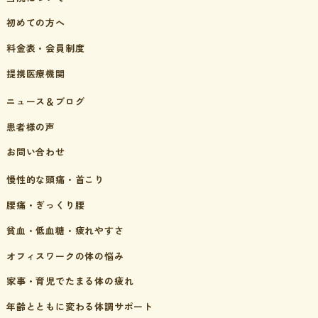
初めての方へ
料金表・会員制度
提携医療機関
ニュース＆ブログ
患者様の声
お問い合わせ
慢性的な頭痛・首こり
腰痛・ぎっくり腰
貧血・低血糖・疲れやすさ
オフィスワークの体の悩み
家事・育児でたまる体の疲れ
年齢とともに変わる体調サポート