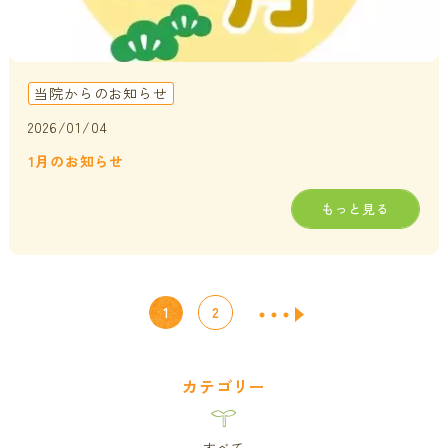
当院からのお知らせ
2026/01/04
1月のお知らせ
もっと見る
1
2
カテゴリー
すべて