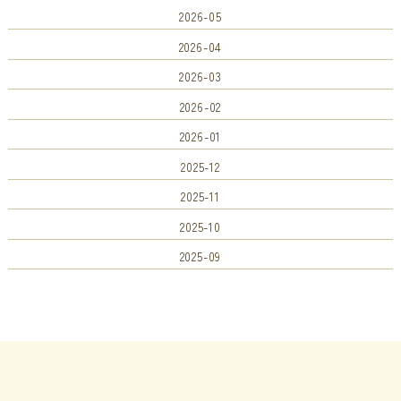
2026-05
2026-04
2026-03
2026-02
2026-01
2025-12
2025-11
2025-10
2025-09