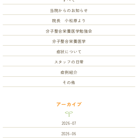
当院からのお知らせ
院長 小松原より
分子整合栄養医学勉強会
分子整合栄養医学
症状について
スタッフの日常
症例紹介
その他
アーカイブ
2026-07
2026-06