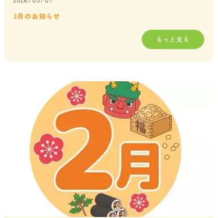
3月のお知らせ
もっと見る