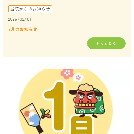
当院からのお知らせ
2026/02/01
2月のお知らせ
もっと見る