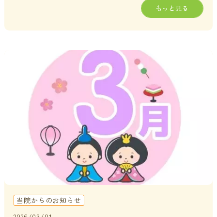
もっと見る
当院からのお知らせ
2026/03/01