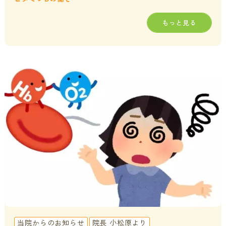
もっと見る
当院からのお知らせ
院長 小松原より