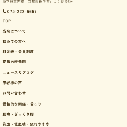
地下鉄東西線「京都市役所前」より徒歩5分
075-222-6667
TOP
当院について
初めての方へ
料金表・会員制度
提携医療機関
ニュース＆ブログ
患者様の声
お問い合わせ
慢性的な頭痛・首こり
腰痛・ぎっくり腰
貧血・低血糖・疲れやすさ