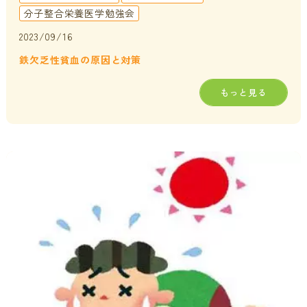
分子整合栄養医学勉強会
2023/09/16
鉄欠乏性貧血の原因と対策
もっと見る