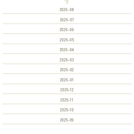
2026-08
2026-07
2026-06
2026-05
2026-04
2026-03
2026-02
2026-01
2025-12
2025-11
2025-10
2025-09