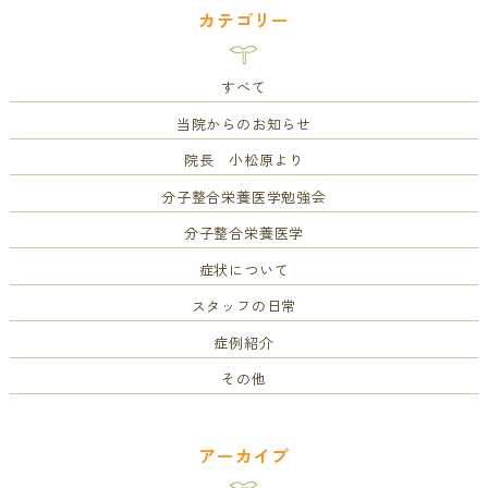
カテゴリー
すべて
当院からのお知らせ
院長 小松原より
分子整合栄養医学勉強会
分子整合栄養医学
症状について
スタッフの日常
症例紹介
その他
アーカイブ