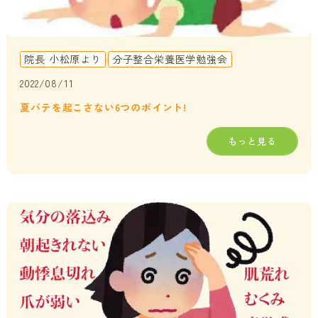
院長 小松原より
分子整合栄養医学勉強会
2022/08/11
夏バテを起こさない6つのポイント!
もっと見る