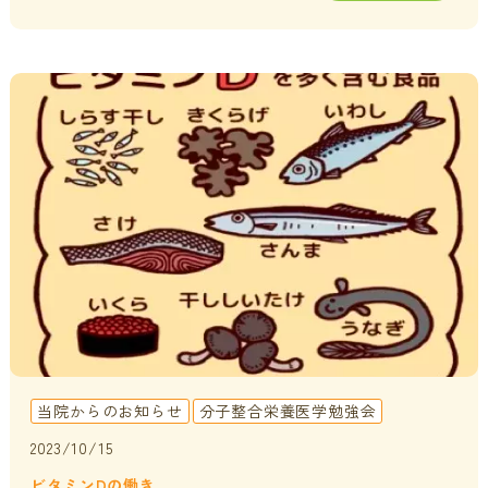
当院からのお知らせ
分子整合栄養医学勉強会
2023/10/15
ビタミンDの働き