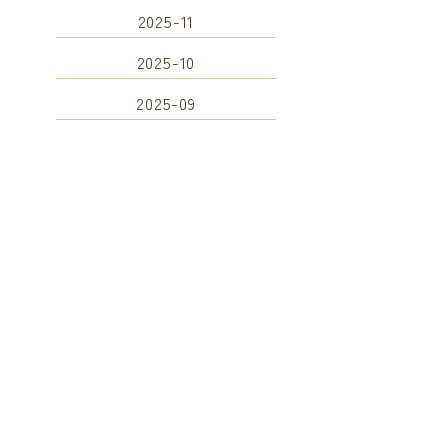
2025-11
2025-10
2025-09