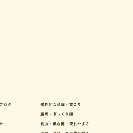
ブログ
慢性的な頭痛・首こり
腰痛・ぎっくり腰
せ
貧血・低血糖・疲れやすさ