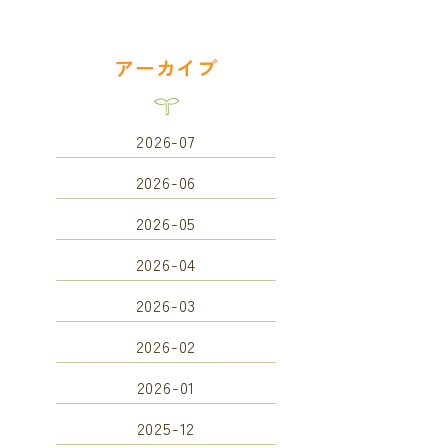
アーカイブ
2026-07
2026-06
2026-05
2026-04
2026-03
2026-02
2026-01
2025-12