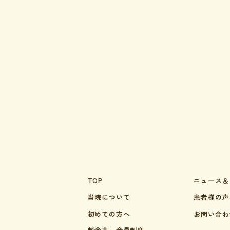
TOP
ニュース＆
当院について
患者様の声
初めての方へ
お問い合わ