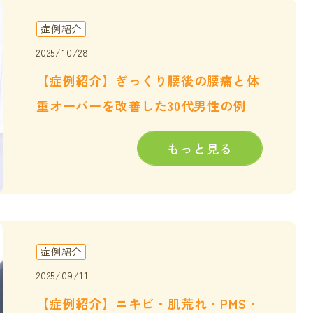
症例紹介
2025/10/28
【症例紹介】ぎっくり腰後の腰痛と体
重オーバーを改善した30代男性の例
もっと見る
症例紹介
2025/09/11
【症例紹介】ニキビ・肌荒れ・PMS・