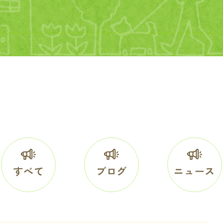
すべて
ブログ
ニュース