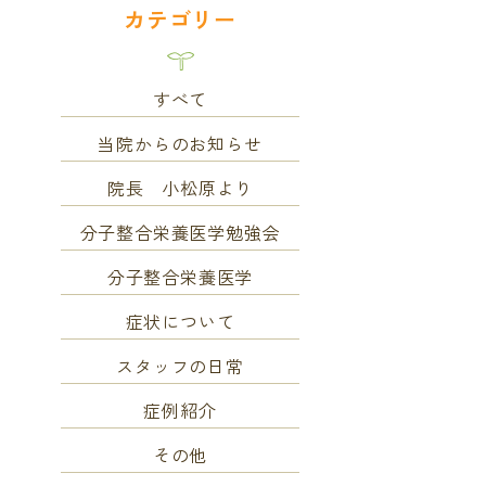
カテゴリー
すべて
当院からのお知らせ
院長 小松原より
分子整合栄養医学勉強会
分子整合栄養医学
症状について
スタッフの日常
症例紹介
その他