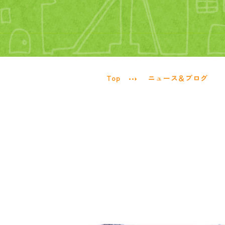
Top
ニュース＆ブログ