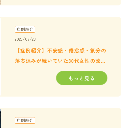
症例紹介
2025/07/23
【症例紹介】不安感・倦怠感・気分の
落ち込みが続いていた30代女性の改善
例
もっと見る
症例紹介