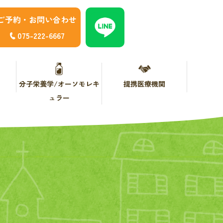
ご予約・お問い合わせ
075-222-6667
分子栄養学/オーソモレキ
提携医療機関
ュラー