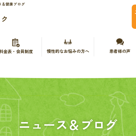
ス＆健康ブログ
ック
慢性的なお悩みの方へ
患者様の声
料金表・会員制度
ニュース＆ブログ