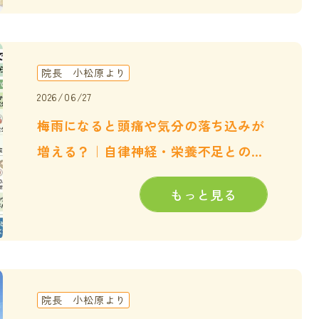
院長 小松原より
2026/06/27
梅雨になると頭痛や気分の落ち込みが
増える？｜自律神経・栄養不足との関
係を分子栄養学から解説
もっと見る
院長 小松原より