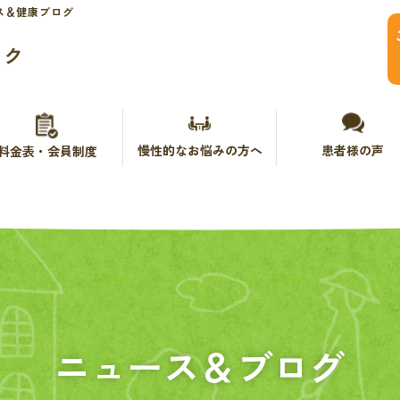
ス＆健康ブログ
ック
慢性的なお悩みの方へ
患者様の声
料金表・会員制度
ニュース＆ブログ