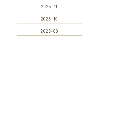
2025-11
2025-10
2025-09