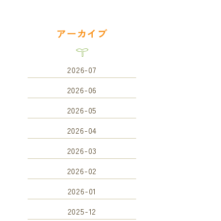
アーカイブ
2026-07
2026-06
2026-05
2026-04
2026-03
2026-02
2026-01
2025-12