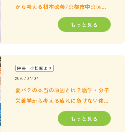
から考える根本改善/京都市中京区の
御幸町カイロ
もっと見る
院長 小松原より
2026/07/07
夏バテの本当の原因とは？医学・分子
栄養学から考える疲れに負けない体の
つくり方
もっと見る