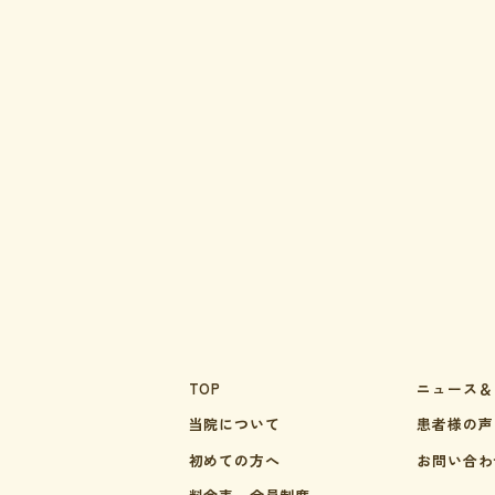
TOP
ニュース＆
当院について
患者様の声
初めての方へ
お問い合わ