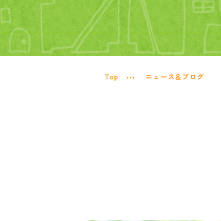
Top
ニュース＆ブログ