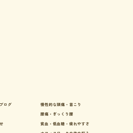
ブログ
慢性的な頭痛・首こり
腰痛・ぎっくり腰
せ
貧血・低血糖・疲れやすさ