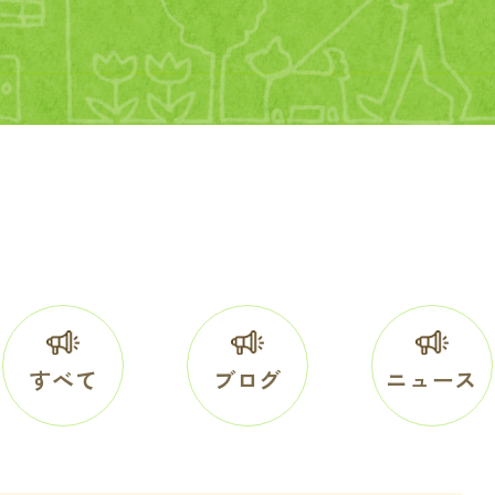
すべて
ブログ
ニュース