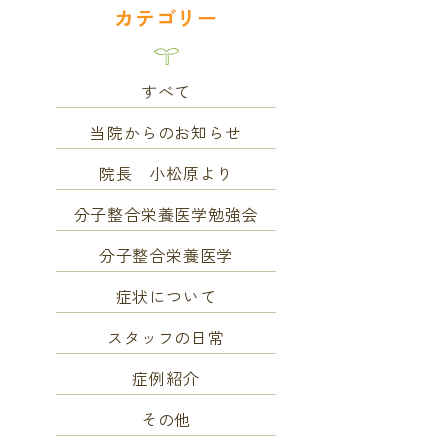
カテゴリー
すべて
当院からのお知らせ
院長 小松原より
分子整合栄養医学勉強会
分子整合栄養医学
症状について
スタッフの日常
症例紹介
その他