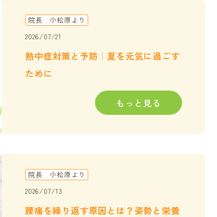
院長 小松原より
2026/07/21
熱中症対策と予防｜夏を元気に過ごす
ために
もっと見る
院長 小松原より
2026/07/13
腰痛を繰り返す原因とは？姿勢と栄養