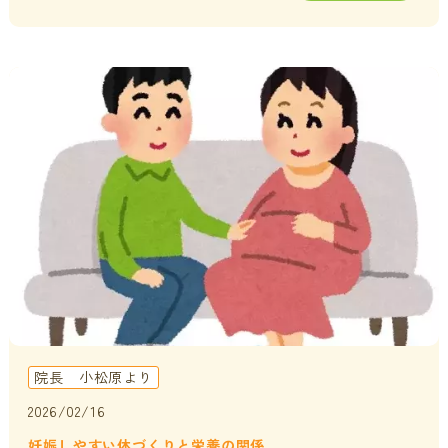
院長 小松原より
2026/02/16
妊娠しやすい体づくりと栄養の関係