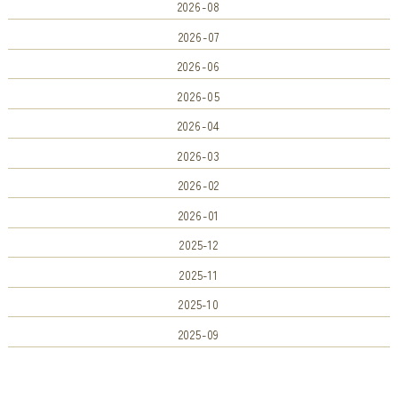
2026-08
2026-07
2026-06
2026-05
2026-04
2026-03
2026-02
2026-01
2025-12
2025-11
2025-10
2025-09