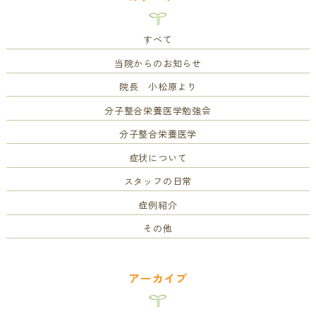
すべて
当院からのお知らせ
院長 小松原より
分子整合栄養医学勉強会
分子整合栄養医学
症状について
スタッフの日常
症例紹介
その他
アーカイブ