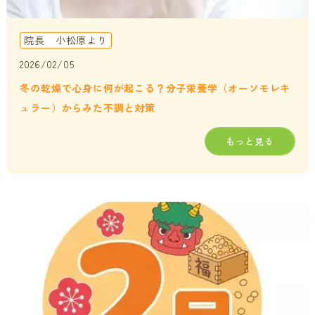
院長 小松原より
2026/02/05
冬の乾燥で心身に何が起こる？分子栄養学（オーソモレキ
ュラー）からみた不調と対策
もっと見る