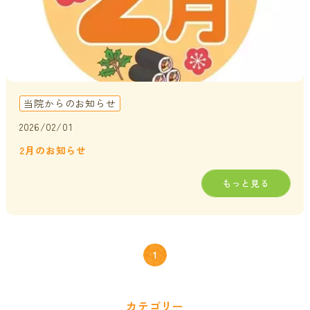
当院からのお知らせ
2026/02/01
2月のお知らせ
もっと見る
1
カテゴリー