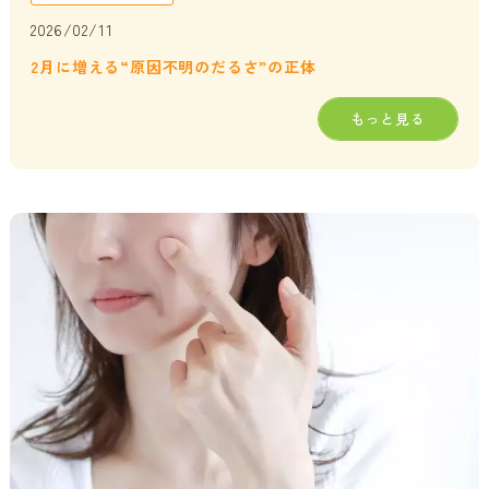
2026/02/11
2月に増える“原因不明のだるさ”の正体
もっと見る