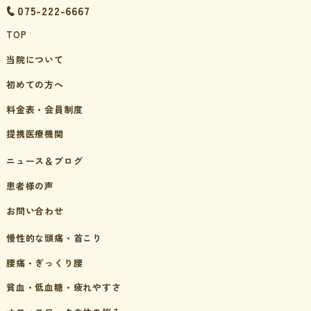
075-222-6667
TOP
当院について
初めての方へ
料金表・会員制度
提携医療機関
ニュース＆ブログ
患者様の声
お問い合わせ
慢性的な頭痛・首こり
腰痛・ぎっくり腰
貧血・低血糖・疲れやすさ