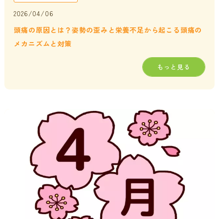
2026/04/06
頭痛の原因とは？姿勢の歪みと栄養不足から起こる頭痛の
メカニズムと対策
もっと見る