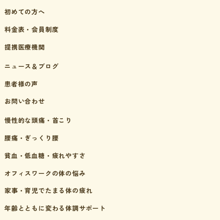
初めての方へ
料金表・会員制度
提携医療機関
ニュース＆ブログ
患者様の声
お問い合わせ
慢性的な頭痛・首こり
腰痛・ぎっくり腰
貧血・低血糖・疲れやすさ
オフィスワークの体の悩み
家事・育児でたまる体の疲れ
年齢とともに変わる体調サポート