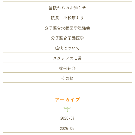
当院からのお知らせ
院長 小松原より
分子整合栄養医学勉強会
分子整合栄養医学
症状について
スタッフの日常
症例紹介
その他
アーカイブ
2026-07
2026-06