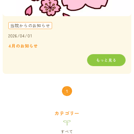
当院からのお知らせ
2026/04/01
4月のお知らせ
もっと見る
1
カテゴリー
すべて