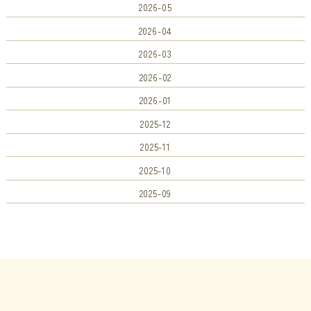
2026-05
2026-04
2026-03
2026-02
2026-01
2025-12
2025-11
2025-10
2025-09