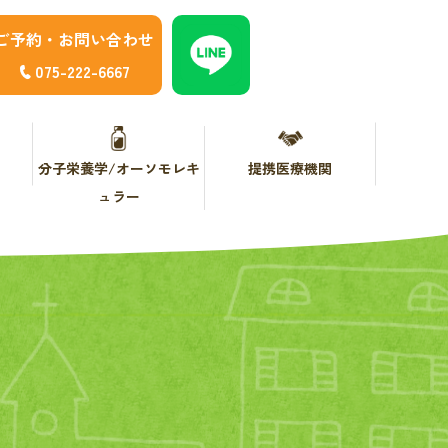
ご予約・お問い合わせ
075-222-6667
分子栄養学/オーソモレキ
提携医療機関
ュラー