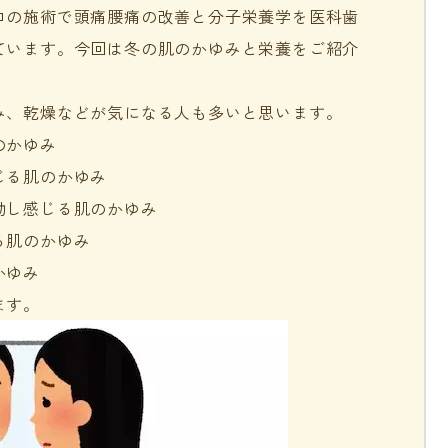
ロの施術で頭痛腰痛の改善と分子栄養学を医科歯
ています。今回は冬の肌のかゆみと栄養をご紹介
み、乾燥などが気になる人も多いと思います。
のかゆみ
じる肌のかゆみ
動し感じる肌のかゆみ
る肌のかゆみ
かゆみ
ます。