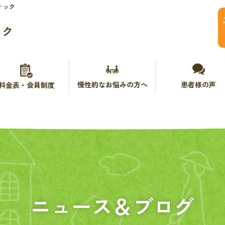
ィック
ック
慢性的なお悩みの方へ
患者様の声
料金表・会員制度
ニュース＆ブログ