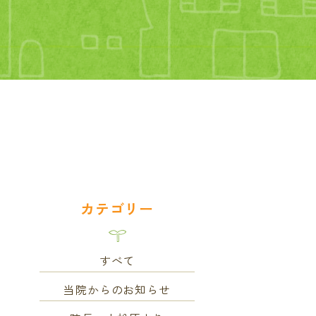
カテゴリー
すべて
当院からのお知らせ