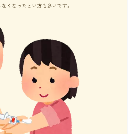
しなくなったとい方も多いです。