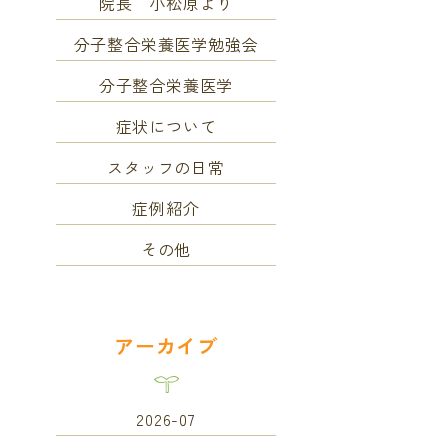
院長 小松原より
分子整合栄養医学勉強会
分子整合栄養医学
症状について
スタッフの日常
症例紹介
その他
アーカイブ
2026-07