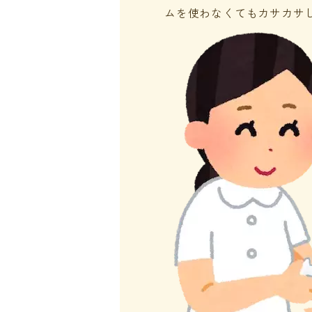
ムを使わなくてもカサカサ