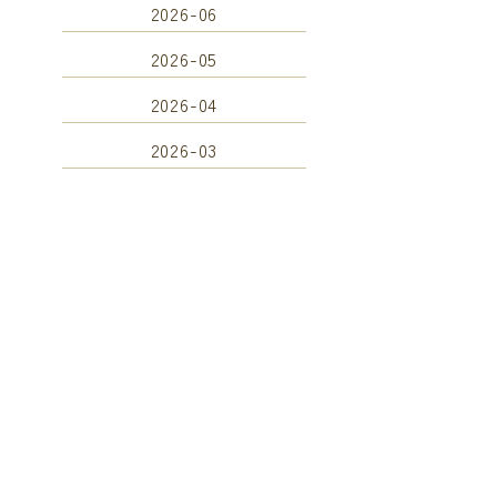
2026-06
2026-05
2026-04
2026-03