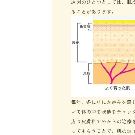
原因のひとつとしては、肌
ることがあります。
毎年、冬に肌にかゆみを感
いて体の中を状態をチェッ
方は皮膚科で外からの治療
ってもらうことで、肌の調