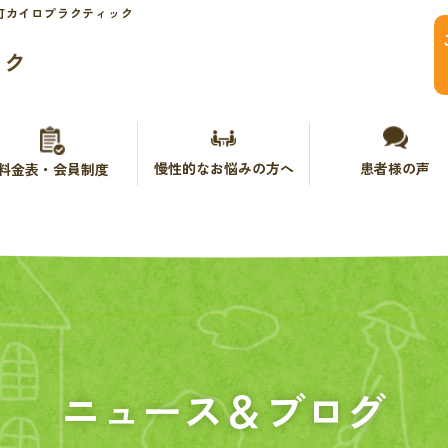
町カイロプラクティック
ック
慢性的なお悩みの方へ
患者様の声
料金表・会員制度
ニュース＆ブログ