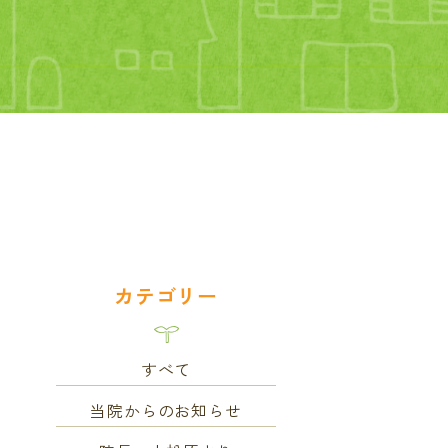
カテゴリー
すべて
当院からのお知らせ