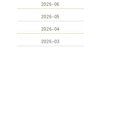
2026-06
2026-05
2026-04
2026-03