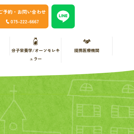
ご予約・お問い合わせ
075-222-6667
分子栄養学/オーソモレキ
提携医療機関
ュラー