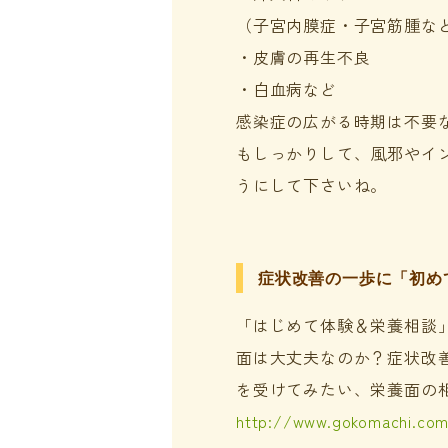
（子宮内膜症・子宮筋腫な
・皮膚の再生不良
・白血病など
感染症の広がる時期は不要
もしっかりして、風邪やイ
うにして下さいね。
症状改善の一歩に「初め
「はじめて体験＆栄養相談
面は大丈夫なのか？症状改
を受けてみたい、栄養面の
http://www.gokomachi.co