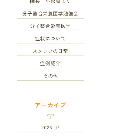
院長 小松原より
分子整合栄養医学勉強会
分子整合栄養医学
症状について
スタッフの日常
症例紹介
その他
アーカイブ
2026-07