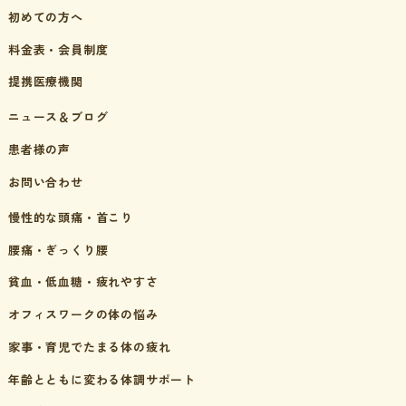
初めての方へ
料金表・会員制度
提携医療機関
ニュース＆ブログ
患者様の声
お問い合わせ
慢性的な頭痛・首こり
腰痛・ぎっくり腰
貧血・低血糖・疲れやすさ
オフィスワークの体の悩み
家事・育児でたまる体の疲れ
年齢とともに変わる体調サポート