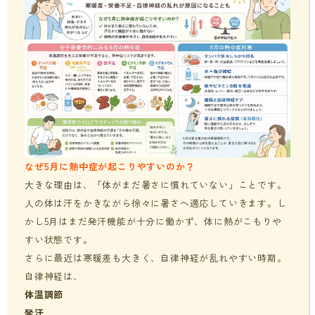
なぜ5月に熱中症が起こりやすいのか？
大きな理由は、「体がまだ暑さに慣れていない」ことです。
人の体は汗をかきながら徐々に暑さへ適応していきます。し
かし5月はまだ発汗機能が十分に働かず、体に熱がこもりや
すい状態です。
さらに最近は寒暖差も大きく、自律神経が乱れやすい時期。
自律神経は、
体温調節
発汗