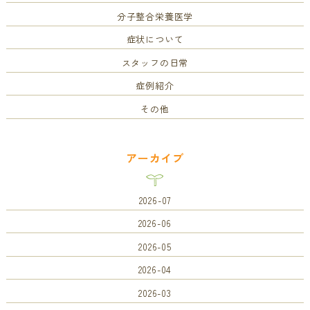
分子整合栄養医学
症状について
スタッフの日常
症例紹介
その他
アーカイブ
2026-07
2026-06
2026-05
2026-04
2026-03