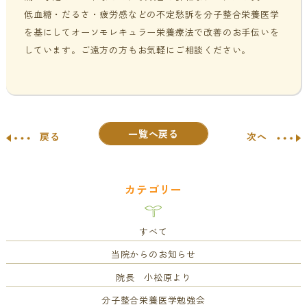
低血糖・だるさ・疲労感などの不定愁訴を分子整合栄養医学
を基にしてオーソモレキュラー栄養療法で改善のお手伝いを
しています。ご遠方の方もお気軽にご相談ください。
一覧へ戻る
戻る
次へ
カテゴリー
すべて
当院からのお知らせ
院長 小松原より
分子整合栄養医学勉強会