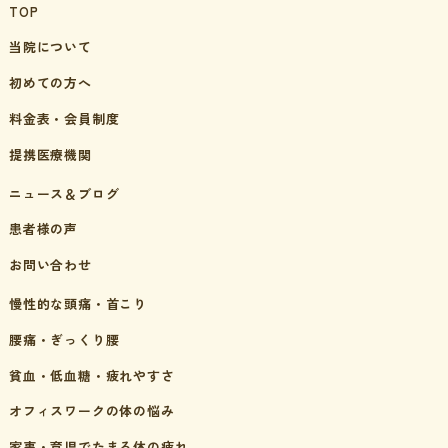
TOP
当院について
初めての方へ
料金表・会員制度
提携医療機関
ニュース＆ブログ
患者様の声
お問い合わせ
慢性的な頭痛・首こり
腰痛・ぎっくり腰
貧血・低血糖・疲れやすさ
オフィスワークの体の悩み
家事・育児でたまる体の疲れ