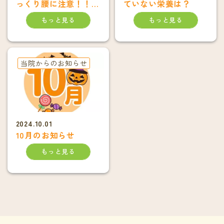
っくり腰に注意！！大
ていない栄養は？
津市在住
もっと見る
もっと見る
当院からのお知らせ
2024.10.01
10月のお知らせ
もっと見る