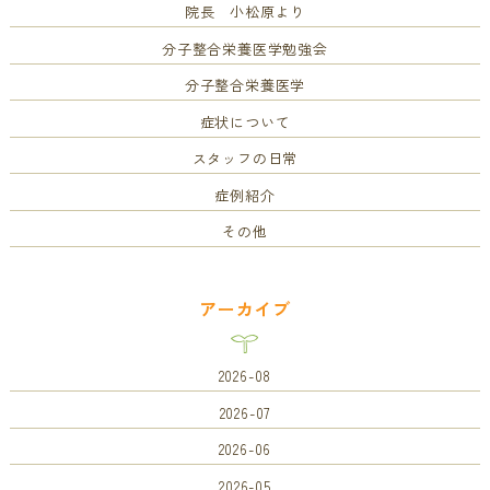
院長 小松原より
分子整合栄養医学勉強会
分子整合栄養医学
症状について
スタッフの日常
症例紹介
その他
アーカイブ
2026-08
2026-07
2026-06
2026-05