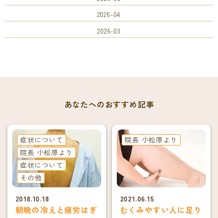
2026-04
2026-03
あなたへのおすすめ記事
症状について
院長 小松原より
院長 小松原より
症状について
その他
2018.10.18
2021.06.15
朝晩の冷えと疲労はぎ
むくみやすい人に足り