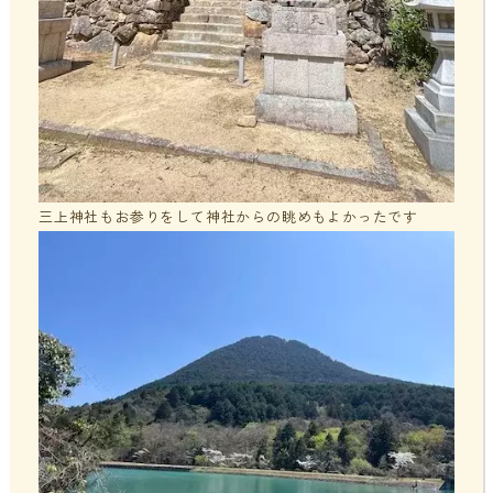
三上神社もお参りをして神社からの眺めもよかったです