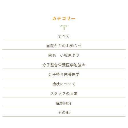
カテゴリー
すべて
当院からのお知らせ
院長 小松原より
分子整合栄養医学勉強会
分子整合栄養医学
症状について
スタッフの日常
症例紹介
その他