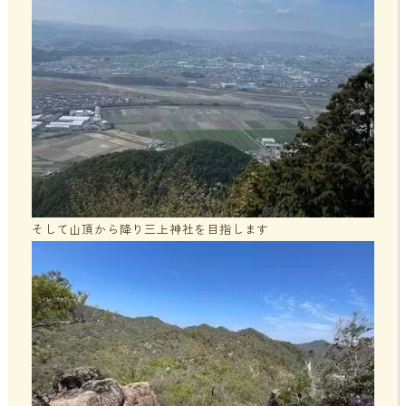
そして山頂から降り三上神社を目指します