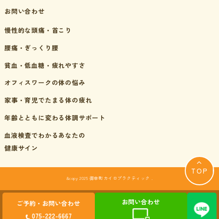
お問い合わせ
慢性的な頭痛・首こり
腰痛・ぎっくり腰
貧血・低血糖・疲れやすさ
オフィスワークの体の悩み
家事・育児でたまる体の疲れ
年齢とともに変わる体調サポート
血液検査でわかるあなたの
健康サイン
TOP
&copy 2025 御幸町カイロプラクティック .
お問い合わせ
ご予約・お問い合わせ
075-222-6667