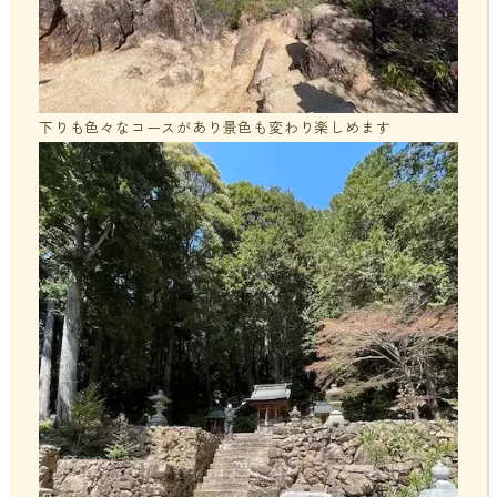
下りも色々なコースがあり景色も変わり楽しめます