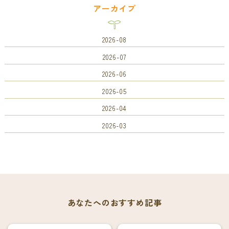
アーカイブ
2026-08
2026-07
2026-06
2026-05
2026-04
2026-03
あなたへのおすすめ記事