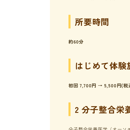
所要時間
約60分
はじめて体験
初回 7,700円 → 5,500円(税
2 分子整合
分子整合栄養医学（オーソ