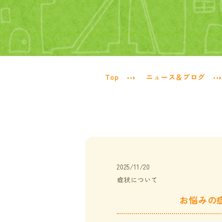
Top
ニュース＆ブログ
2025/11/20
症状について
お悩みの