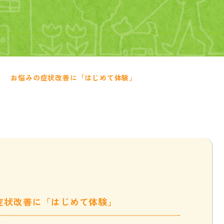
お悩みの症状改善に「はじめて体験」
症状改善に「はじめて体験」