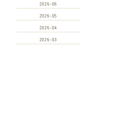
2026-06
2026-05
2026-04
2026-03