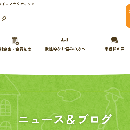
カイロプラクティック
ック
慢性的なお悩みの方へ
患者様の声
料金表・会員制度
ニュース＆ブログ