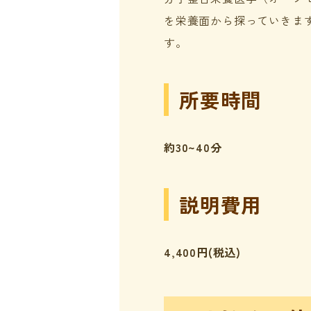
を栄養面から探っていきま
す。
所要時間
約30~40分
説明費用
4,400円(税込)