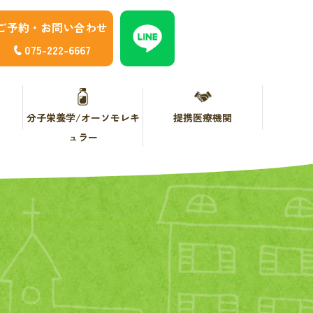
ご予約・お問い合わせ
075-222-6667
分子栄養学/オーソモレキ
提携医療機関
ュラー