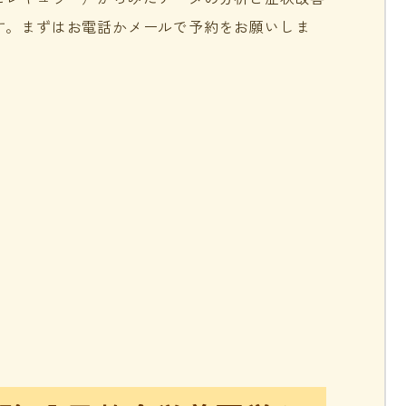
す。まずはお電話かメールで予約をお願いしま