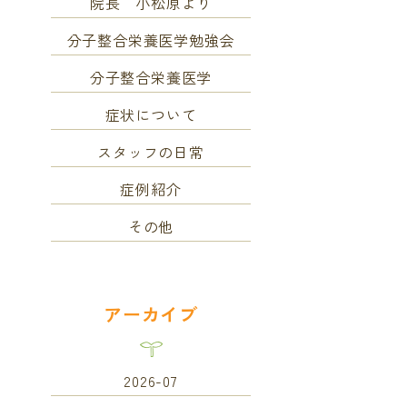
院長 小松原より
分子整合栄養医学勉強会
分子整合栄養医学
症状について
スタッフの日常
症例紹介
その他
アーカイブ
2026-07