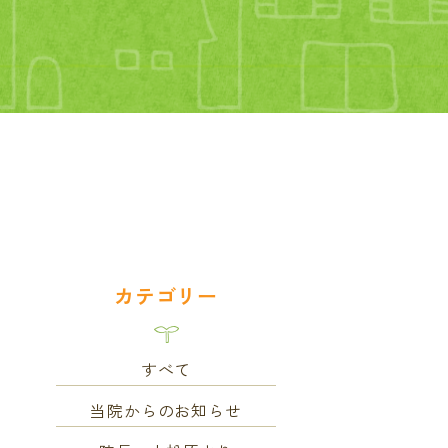
カテゴリー
すべて
当院からのお知らせ