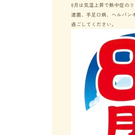
8月は気温上昇で熱中症のリ
連菌、手足口病、ヘルパン
過ごしてください。