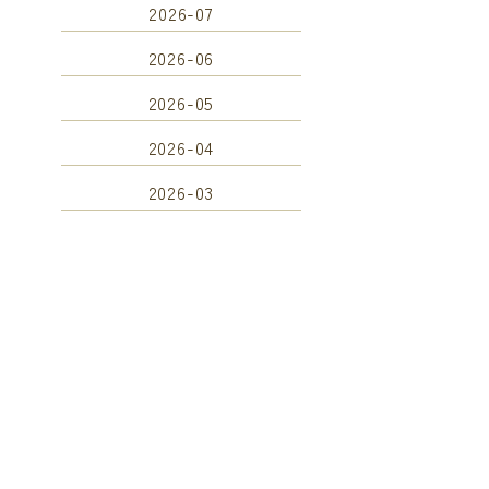
2026-07
2026-06
2026-05
2026-04
2026-03