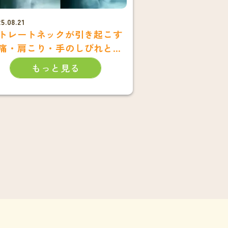
5.08.21
トレートネックが引き起こす
痛・肩こり・手のしびれと
？
もっと見る