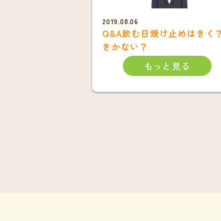
2019.08.06
Q&A飲む日焼け止めはきく
きかない？
もっと見る