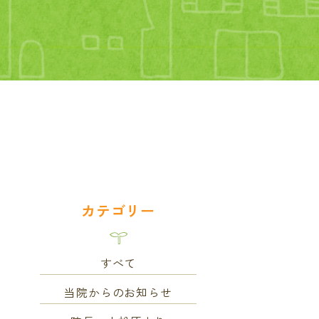
カテゴリー
すべて
当院からのお知らせ