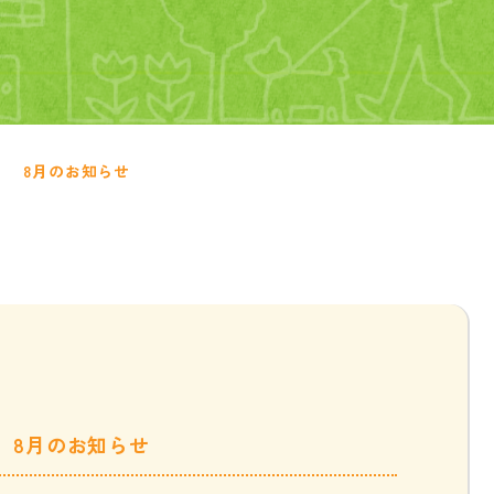
8月のお知らせ
8月のお知らせ