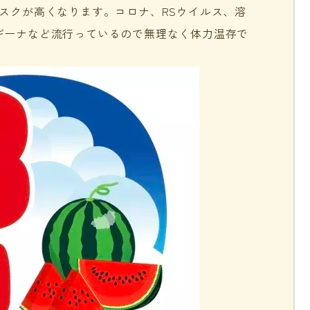
スクが高くなります。コロナ、RSウイルス、溶
ギーナなど流行っているので無理なく体力温存で