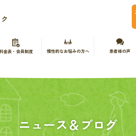
ック
慢性的なお悩みの方へ
患者様の声
料金表・会員制度
ニュース＆ブログ