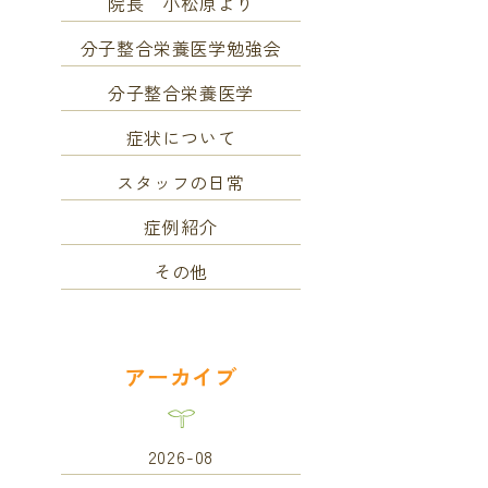
院長 小松原より
分子整合栄養医学勉強会
分子整合栄養医学
症状について
スタッフの日常
症例紹介
その他
アーカイブ
2026-08