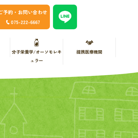
ご予約・お問い合わせ
075-222-6667
分子栄養学/オーソモレキ
提携医療機関
ュラー