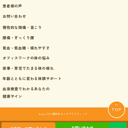
患者様の声
お問い合わせ
慢性的な頭痛・首こり
腰痛・ぎっくり腰
貧血・低血糖・疲れやすさ
オフィスワークの体の悩み
家事・育児でたまる体の疲れ
年齢とともに変わる体調サポート
血液検査でわかるあなたの
健康サイン
TOP
&copy 2025 御幸町カイロプラクティック .
お問い合わせ