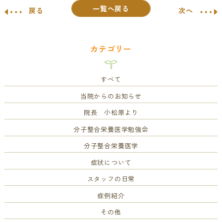
一覧へ戻る
戻る
次へ
カテゴリー
すべて
当院からのお知らせ
院長 小松原より
分子整合栄養医学勉強会
分子整合栄養医学
症状について
スタッフの日常
症例紹介
その他