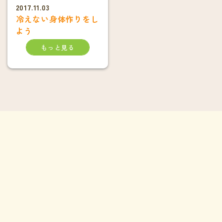
2017.11.03
冷えない身体作りをし
よう
もっと見る