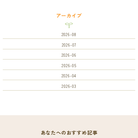
アーカイブ
2026-08
2026-07
2026-06
2026-05
2026-04
2026-03
あなたへのおすすめ記事