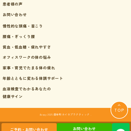
患者様の声
お問い合わせ
慢性的な頭痛・首こり
腰痛・ぎっくり腰
貧血・低血糖・疲れやすさ
オフィスワークの体の悩み
家事・育児でたまる体の疲れ
年齢とともに変わる体調サポート
血液検査でわかるあなたの
健康サイン
TOP
&copy 2025 御幸町カイロプラクティック .
お問い合わせ
ご予約・お問い合わせ