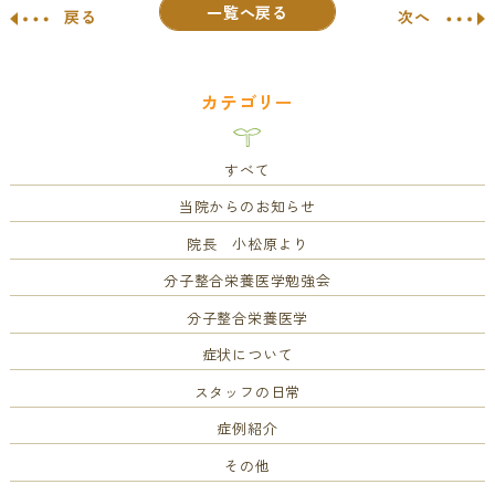
一覧へ戻る
戻る
次へ
カテゴリー
すべて
当院からのお知らせ
院長 小松原より
分子整合栄養医学勉強会
分子整合栄養医学
症状について
スタッフの日常
症例紹介
その他