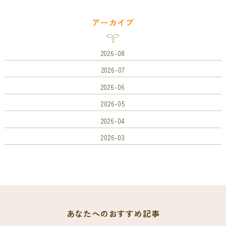
アーカイブ
2026-08
2026-07
2026-06
2026-05
2026-04
2026-03
あなたへのおすすめ記事