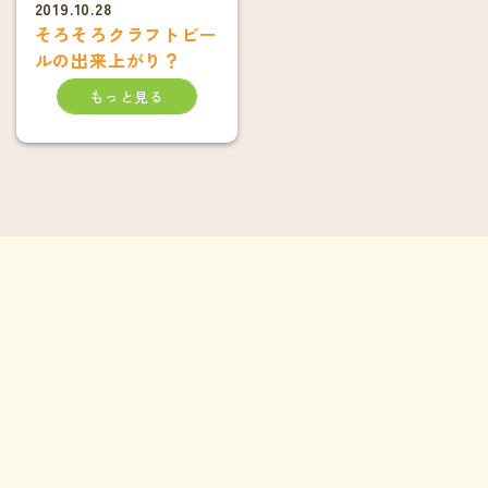
2019.10.28
そろそろクラフトビー
ルの出来上がり？
もっと見る