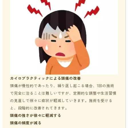
カイロプラクティックによる頭痛の改善
頭痛が慢性的であったり、繰り返し起こる場合、1回の施術
で完全に治ることは難しいですが、定期的な調整や生活習慣
の見直しで徐々に症状が軽減していきます。施術を受ける
と、段階的に改善されてきます。
頭痛の強さが徐々に軽減する
頭痛の頻度が減る