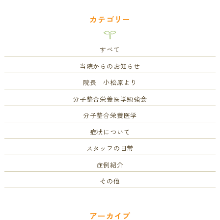
カテゴリー
すべて
当院からのお知らせ
院長 小松原より
分子整合栄養医学勉強会
分子整合栄養医学
症状について
スタッフの日常
症例紹介
その他
アーカイブ