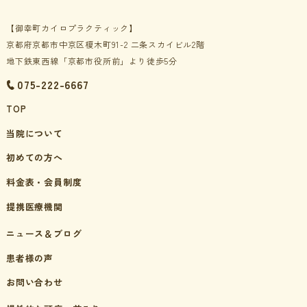
【御幸町カイロプラクティック】
京都府京都市中京区榎木町91-2 二条スカイビル2階
地下鉄東西線「京都市役所前」より徒歩5分
075-222-6667
TOP
当院について
初めての方へ
料金表・会員制度
提携医療機関
ニュース＆ブログ
患者様の声
お問い合わせ