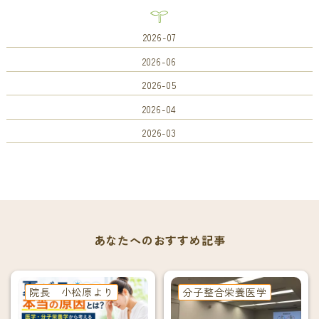
2026-07
2026-06
2026-05
2026-04
2026-03
あなたへのおすすめ記事
院長 小松原より
分子整合栄養医学