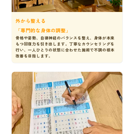
外から整える
「専門的な身体の調整」
骨格や姿勢、自律神経のバランスを整え、身体が本来
もつ回復力を引き出します。丁寧なカウンセリングを
行い、一人ひとりの状態に合わせた施術で不調の根本
改善を目指します。