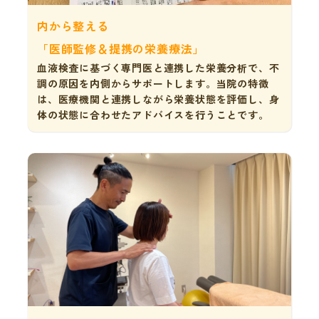
内から整える
「医師監修＆提携の栄養療法」
血液検査に基づく専門医と連携した栄養分析で、不
調の原因を内側からサポートします。当院の特徴
は、医療機関と連携しながら栄養状態を評価し、身
体の状態に合わせたアドバイスを行うことです。