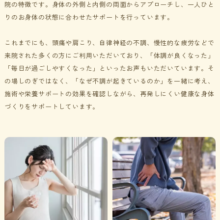
院の特徴です。身体の外側と内側の両面からアプローチし、一人ひと
りのお身体の状態に合わせたサポートを行っています。
これまでにも、頭痛や肩こり、自律神経の不調、慢性的な疲労などで
来院された多くの方にご利用いただいており、「体調が良くなった」
「毎日が過ごしやすくなった」といったお声もいただいています。
そ
の場しのぎではなく、「なぜ不調が起きているのか」を一緒に考え、
施術や栄養サポートの効果を確認しながら、再発しにくい健康な身体
づくりをサポートしています
。