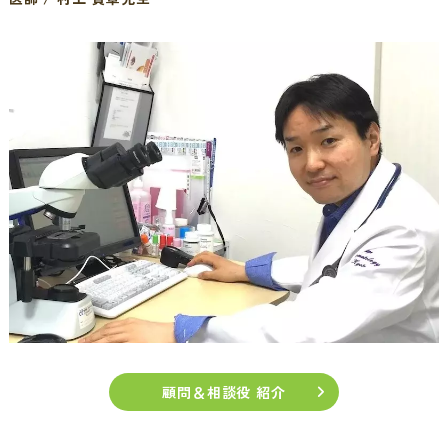
顧問＆相談役
紹介