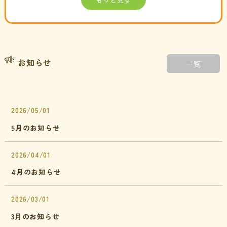
お知らせ
一覧
2026/05/01
5月のお知らせ
2026/04/01
4月のお知らせ
2026/03/01
3月のお知らせ