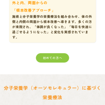
外と内、両面からの
「根本改善アプローチ」
施術と分子栄養学の栄養療法を組み合わせ、体の外
側と内側の両面から根本改善へ導きます。多くの方
が来院され、「体調が良くなった」「毎日を快適に
過ごせるようになった」と変化を実感されていま
す。
初めての方へ
分子栄養学（オーソモレキュラー）に基づく
栄養療法