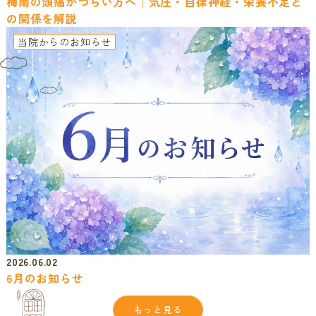
梅雨の頭痛がつらい方へ｜気圧・自律神経・栄養不足と
の関係を解説
当院からのお知らせ
2026.06.02
6月のお知らせ
もっと見る