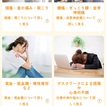
頭痛・首の痛み・肩こり
腰痛・ぎっくり腰・坐骨
神経痛
頭痛・肩こりについて詳し
腰痛・坐骨神経痛について
く見る
詳しく見る
貧血・低血糖・慢性疲労
デスクワークによる頭痛
など
や
心身の不調
貧血・低血糖について詳し
仕事の体の悩みについて詳
く見る
しく見る