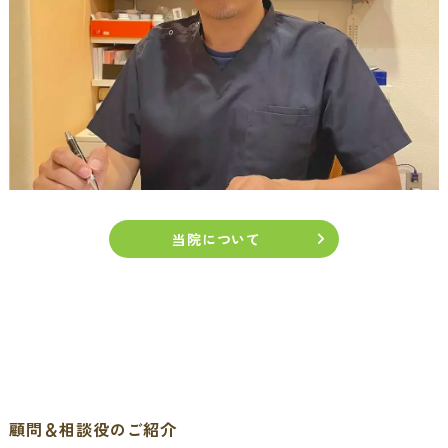
当院について
顧問＆相談役のご紹介