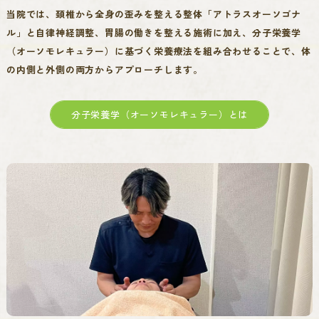
当院では、頚椎から全身の歪みを整える整体「アトラスオーソゴナ
ル」と自律神経調整、胃腸の働きを整える施術に加え、分子栄養学
（オーソモレキュラー）に基づく栄養療法を組み合わせることで、体
の内側と外側の両方からアプローチします。
分子栄養学（オーソモレキュラー）とは