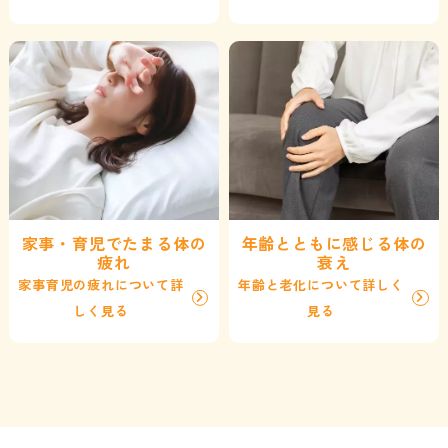
家事・育児でたまる体の
年齢とともに感じる体の
疲れ
衰え
家事育児の疲れについて詳
年齢と老化について詳しく
しく見る
見る