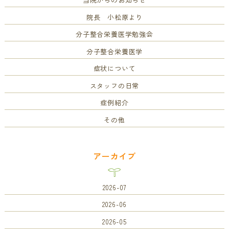
院長 小松原より
分子整合栄養医学勉強会
分子整合栄養医学
症状について
スタッフの日常
症例紹介
その他
アーカイブ
2026-07
2026-06
2026-05