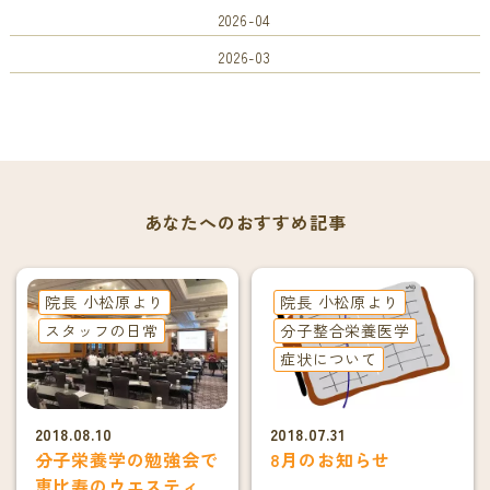
2026-04
2026-03
あなたへのおすすめ記事
院長 小松原より
院長 小松原より
スタッフの日常
分子整合栄養医学
症状について
2018.08.10
2018.07.31
分子栄養学の勉強会で
8月のお知らせ
恵比寿のウエスティン