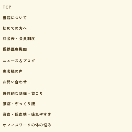
TOP
当院について
初めての方へ
料金表・会員制度
提携医療機関
ニュース＆ブログ
患者様の声
お問い合わせ
慢性的な頭痛・首こり
腰痛・ぎっくり腰
貧血・低血糖・疲れやすさ
オフィスワークの体の悩み