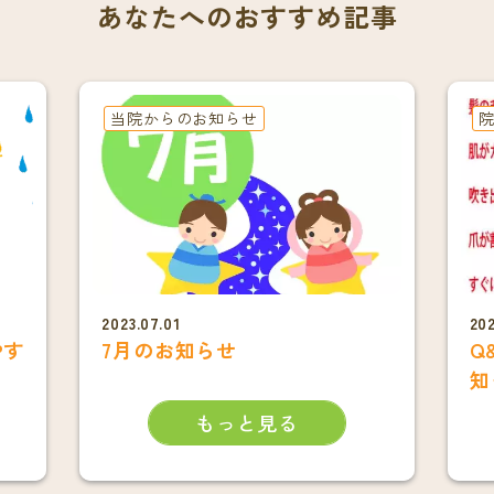
あなたへのおすすめ記事
当院からのお知らせ
院
2023.07.01
202
やす
7月のお知らせ
Q
知
もっと見る