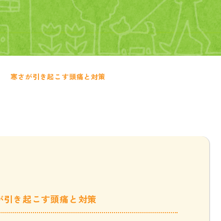
寒さが引き起こす頭痛と対策
が引き起こす頭痛と対策