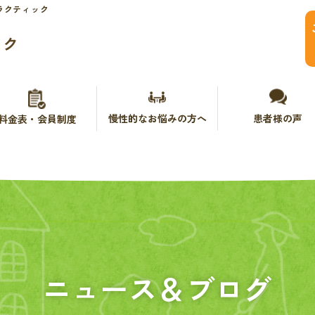
ラクティック
ック
慢性的なお悩みの方へ
患者様の声
料金表・会員制度
ニュース＆ブログ