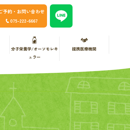
ご予約・お問い合わせ
075-222-6667
分子栄養学/オーソモレキ
提携医療機関
ュラー