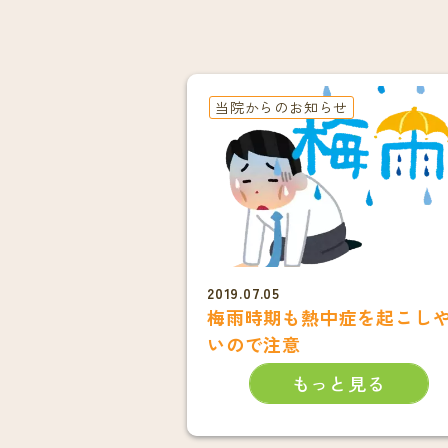
当院からのお知らせ
2019.07.05
梅雨時期も熱中症を起こし
いので注意
もっと見る