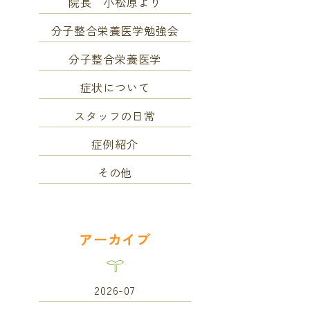
院長 小松原より
分子整合栄養医学勉強会
分子整合栄養医学
症状について
スタッフの日常
症例紹介
その他
アーカイブ
2026-07