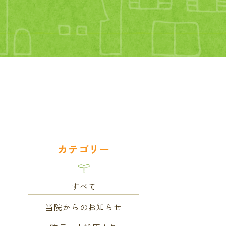
カテゴリー
すべて
当院からのお知らせ