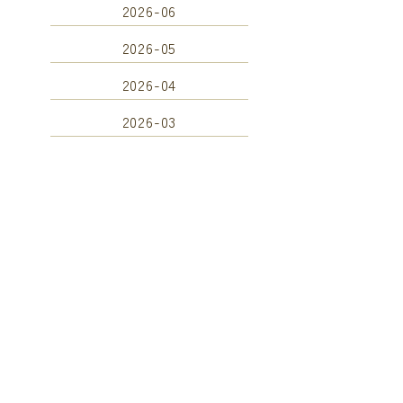
2026-06
2026-05
2026-04
2026-03