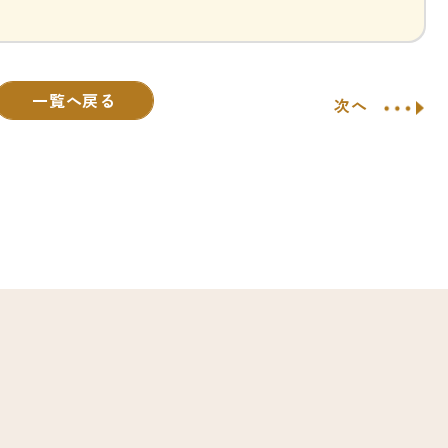
一覧へ戻る
次へ