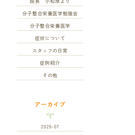
院長 小松原より
分子整合栄養医学勉強会
分子整合栄養医学
症状について
スタッフの日常
症例紹介
その他
アーカイブ
2026-07