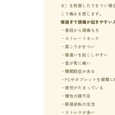
る）を刺激したりきつい場
こり痛みを感じます。
寝過ぎで頭痛が起きやすい
・普段から頭痛もち
・ストレートネック
・肩こりがきつい
・寝違いを起こしやすい
・首が常に痛い
・顎関節症がある
・PCやタブレットを頻繁に
・疲労がたまっている
・慢性の寝不足
・朝昼逆転の生活
・ストレスが多い