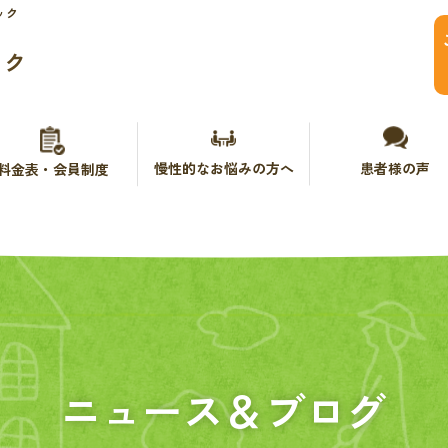
ック
ック
慢性的なお悩みの方へ
患者様の声
料金表・会員制度
ニュース＆ブログ