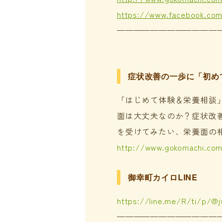
https://www.facebook.co
————————————
症状改善の一歩に「初め
「はじめて体験＆栄養相談
面は大丈夫なのか？症状改
を受けてみたい、栄養面の
http://www.gokomachi.co
御幸町カイロLINE
https://line.me/R/ti/p/@
————————————