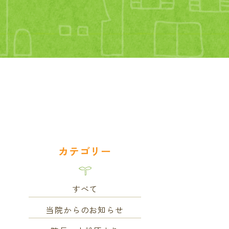
カテゴリー
すべて
当院からのお知らせ