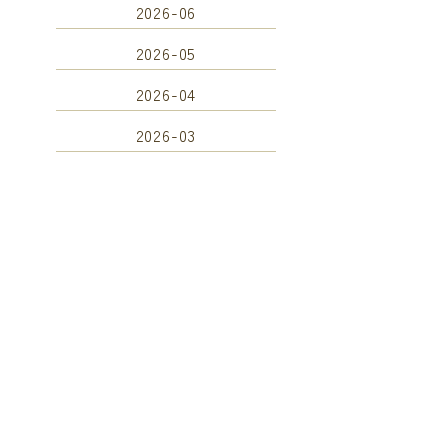
2026-06
2026-05
2026-04
2026-03