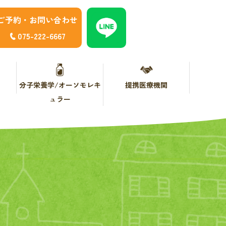
ご予約・お問い合わせ
075-222-6667
分子栄養学/オーソモレキ
提携医療機関
ュラー