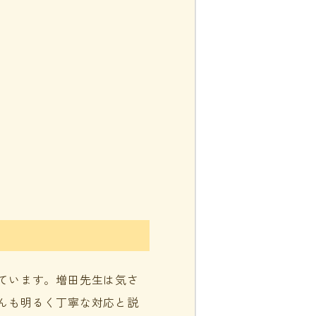
ています。増田先生は気さ
んも明るく丁寧な対応と説