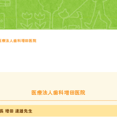
医療法人歯科増田医院
医療法人歯科増田医院
長 増田 達雄先生