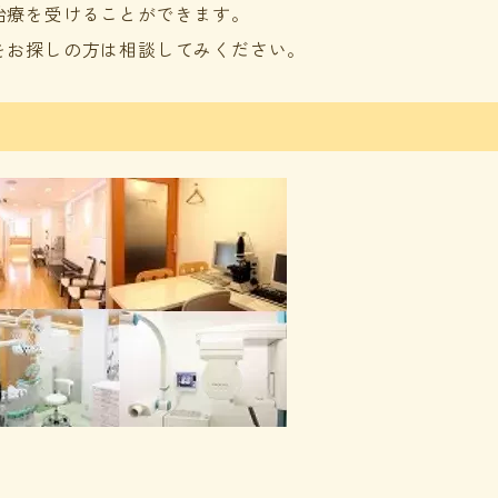
治療を受けることができます。
をお探しの方は相談してみください。