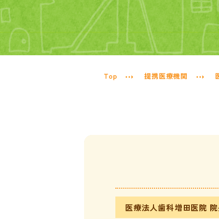
Top
提携医療機関
医療法人歯科増田医院 院