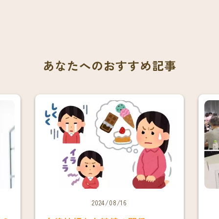
あなたへのおすすめ記事
2024/08/16