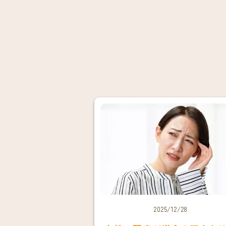
2025/12/28