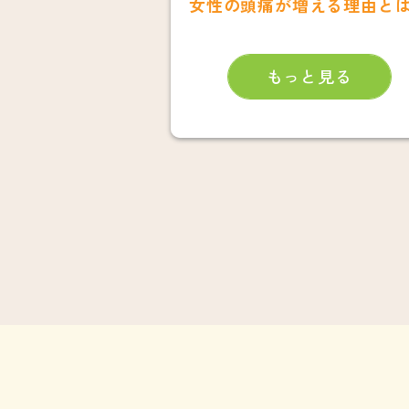
女性の頭痛が増える理由と
もっと見る