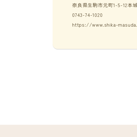
奈良県生駒市元町1-5-12本
0743-74-1020
https://www.shika-masuda.