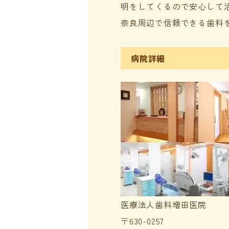
明をしてくるので安心して
奈良周辺で信頼できる歯科
病院詳細
医療法人歯科増田医院
〒630-0257