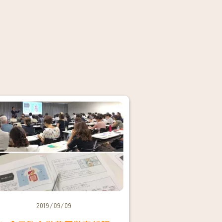
2019/09/09