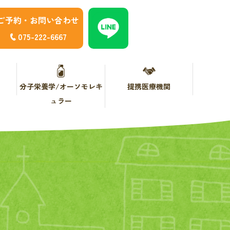
ご予約・お問い合わせ
075-222-6667
分子栄養学/オーソモレキ
提携医療機関
ュラー