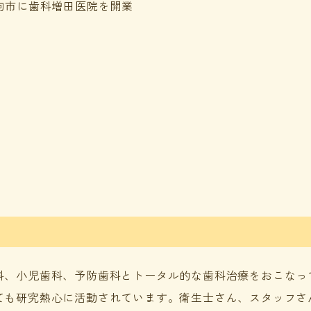
駒市に歯科増田医院を開業
科、小児歯科、予防歯科とトータル的な歯科治療をおこなっ
ても研究熱心に活動されています。衛生士さん、スタッフさ