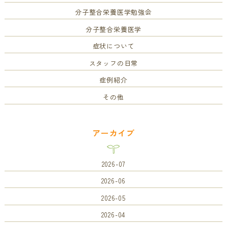
分子整合栄養医学勉強会
分子整合栄養医学
症状について
スタッフの日常
症例紹介
その他
アーカイブ
2026-07
2026-06
2026-05
2026-04