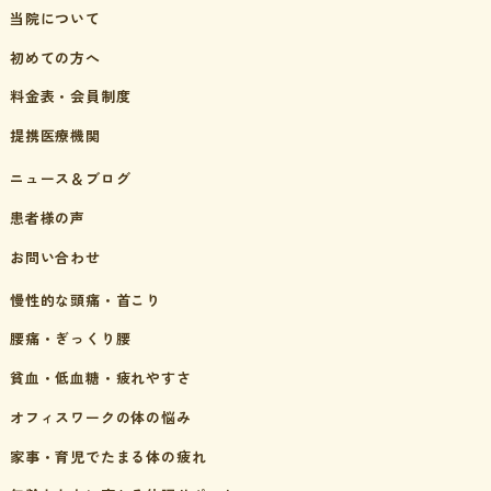
当院について
初めての方へ
料金表・会員制度
提携医療機関
ニュース＆ブログ
患者様の声
お問い合わせ
慢性的な頭痛・首こり
腰痛・ぎっくり腰
貧血・低血糖・疲れやすさ
オフィスワークの体の悩み
家事・育児でたまる体の疲れ