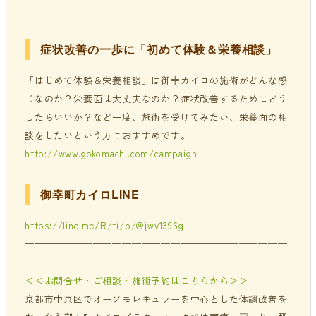
症状改善の一歩に「初めて体験＆栄養相談」
「はじめて体験＆栄養相談」は御幸カイロの施術がどんな感
じなのか？栄養面は大丈夫なのか？症状改善するためにどう
したらいいか？など一度、施術を受けてみたい、栄養面の相
談をしたいという方におすすめです。
http://www.gokomachi.com/campaign
御幸町カイロLINE
https://line.me/R/ti/p/@jwv1396g
———————————————————————————
———
＜＜お問合せ・ご相談・施術予約はこちらから＞＞
京都市中京区でオーソモレキュラーを中心とした体調改善を