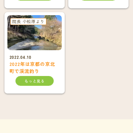
院長 小松原より
2022.04.10
2022年は京都の京北
町で渓流釣り
もっと見る